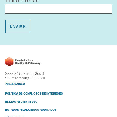
TÍTULO DEL PUESTO
ENVIAR
2333 34th Street South
St. Petersburg, FL 33711
727.865.4650
POLÍTICA DE CONFLICTOS DE INTERESES
EL MÁS RECIENTE 990
ESTADOS FINANCIEROS AUDITADOS