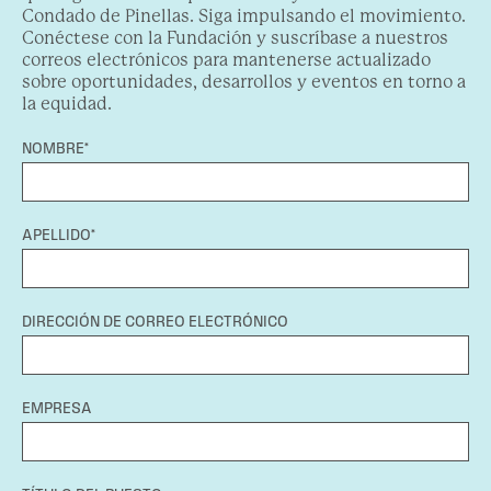
Condado de Pinellas. Siga impulsando el movimiento.
Conéctese con la Fundación y suscríbase a nuestros
correos electrónicos para mantenerse actualizado
sobre oportunidades, desarrollos y eventos en torno a
la equidad.
NOMBRE*
APELLIDO*
DIRECCIÓN DE CORREO ELECTRÓNICO
EMPRESA