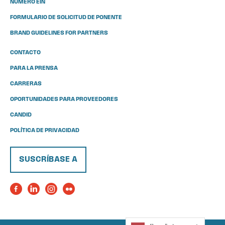
NÚMERO EIN
FORMULARIO DE SOLICITUD DE PONENTE
BRAND GUIDELINES FOR PARTNERS
CONTACTO
PARA LA PRENSA
CARRERAS
OPORTUNIDADES PARA PROVEEDORES
CANDID
POLÍTICA DE PRIVACIDAD
SUSCRÍBASE A