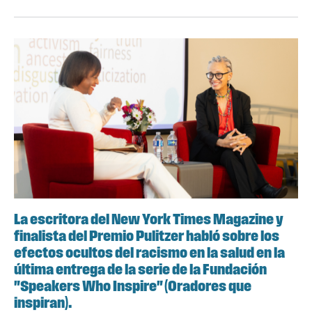
La escritora del New York Times Magazine y
finalista del Premio Pulitzer habló sobre los
efectos ocultos del racismo en la salud en la
última entrega de la serie de la Fundación
"Speakers Who Inspire" (Oradores que
inspiran).