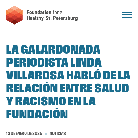
LA GALARDONADA
PERIODISTA LINDA
VILLAROSA HABLÓ DE LA
RELACIÓN ENTRE SALUD
Y RACISMO EN LA
FUNDACIÓN
13 DE ENERO DE 2025
NOTICIAS