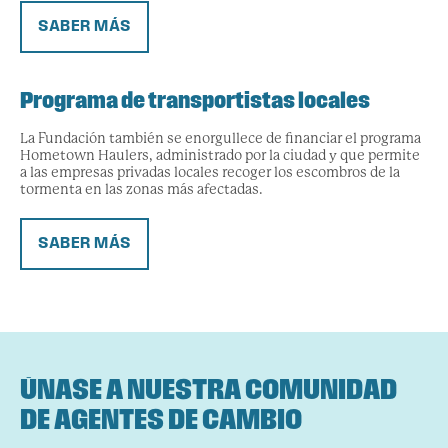
SABER MÁS
Programa de transportistas locales
La Fundación también se enorgullece de financiar el programa
Hometown Haulers, administrado por la ciudad y que permite
a las empresas privadas locales recoger los escombros de la
tormenta en las zonas más afectadas.
SABER MÁS
ÚNASE A NUESTRA COMUNIDAD
DE AGENTES DE CAMBIO