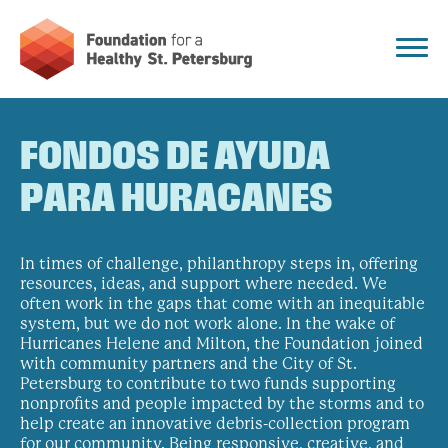
FONDOS DE AYUDA
PARA HURACANES
In times of challenge, philanthropy steps in, offering
resources, ideas, and support where needed. We
often work in the gaps that come with an inequitable
system, but we do not work alone. In the wake of
Hurricanes Helene and Milton, the Foundation joined
with community partners and the City of St.
Petersburg to contribute to two funds supporting
nonprofits and people impacted by the storms and to
help create an innovative debris-collection program
for our community. Being responsive, creative, and