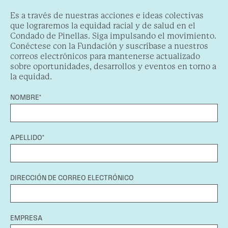
Es a través de nuestras acciones e ideas colectivas
que lograremos la equidad racial y de salud en el
Condado de Pinellas. Siga impulsando el movimiento.
Conéctese con la Fundación y suscríbase a nuestros
correos electrónicos para mantenerse actualizado
sobre oportunidades, desarrollos y eventos en torno a
la equidad.
NOMBRE*
APELLIDO*
DIRECCIÓN DE CORREO ELECTRÓNICO
EMPRESA