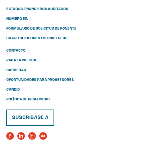
ESTADOS FINANCIEROS AUDITADOS
NÚMERO EIN
FORMULARIO DE SOLICITUD DE PONENTE
BRAND GUIDELINES FOR PARTNERS
CONTACTO
PARA LA PRENSA
CARRERAS
OPORTUNIDADES PARA PROVEEDORES
CANDID
POLÍTICA DE PRIVACIDAD
SUSCRÍBASE A