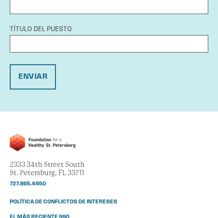
TÍTULO DEL PUESTO
ENVIAR
2333 34th Street South
St. Petersburg, FL 33711
727.865.4650
POLÍTICA DE CONFLICTOS DE INTERESES
EL MÁS RECIENTE 990