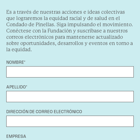
Es a través de nuestras acciones e ideas colectivas
que lograremos la equidad racial y de salud en el
Condado de Pinellas. Siga impulsando el movimiento.
Conéctese con la Fundación y suscríbase a nuestros
correos electrónicos para mantenerse actualizado
sobre oportunidades, desarrollos y eventos en torno a
la equidad.
NOMBRE*
APELLIDO*
DIRECCIÓN DE CORREO ELECTRÓNICO
EMPRESA