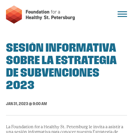
SESIÓN INFORMATIVA
SOBRE LA ESTRATEGIA
DE SUBVENCIONES
2023
JAN 31, 2023 @ 9:00 AM
La Foundation for a Healthy St. Petersburg le invita a asistir a
una sesión informativa para conocer nuestra Estrategia de