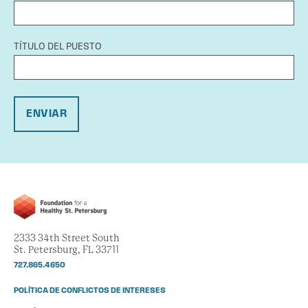
TÍTULO DEL PUESTO
ENVIAR
2333 34th Street South
St. Petersburg, FL 33711
727.865.4650
POLÍTICA DE CONFLICTOS DE INTERESES