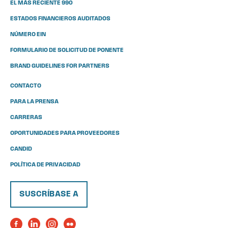
EL MÁS RECIENTE 990
ESTADOS FINANCIEROS AUDITADOS
NÚMERO EIN
FORMULARIO DE SOLICITUD DE PONENTE
BRAND GUIDELINES FOR PARTNERS
CONTACTO
PARA LA PRENSA
CARRERAS
OPORTUNIDADES PARA PROVEEDORES
CANDID
POLÍTICA DE PRIVACIDAD
SUSCRÍBASE A