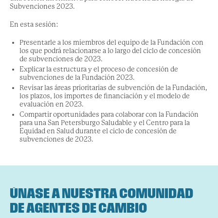
Subvenciones 2023.
En esta sesión:
Presentarle a los miembros del equipo de la Fundación con
los que podrá relacionarse a lo largo del ciclo de concesión
de subvenciones de 2023.
Explicar la estructura y el proceso de concesión de
subvenciones de la Fundación 2023.
Revisar las áreas prioritarias de subvención de la Fundación,
los plazos, los importes de financiación y el modelo de
evaluación en 2023.
Compartir oportunidades para colaborar con la Fundación
para una San Petersburgo Saludable y el Centro para la
Equidad en Salud durante el ciclo de concesión de
subvenciones de 2023.
ÚNASE A NUESTRA COMUNIDAD
DE AGENTES DE CAMBIO