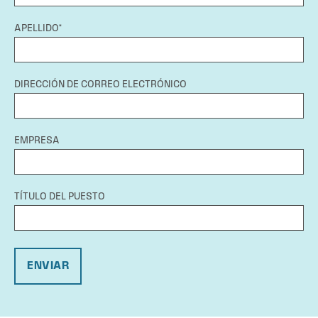
APELLIDO*
DIRECCIÓN DE CORREO ELECTRÓNICO
EMPRESA
TÍTULO DEL PUESTO
ENVIAR