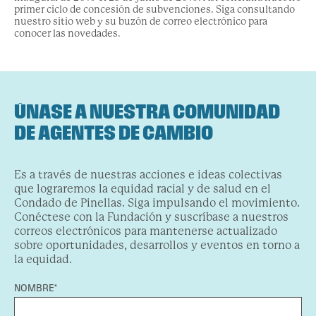
primer ciclo de concesión de subvenciones. Siga consultando
nuestro sitio web y su buzón de correo electrónico para
conocer las novedades.
ÚNASE A NUESTRA COMUNIDAD
DE AGENTES DE CAMBIO
Es a través de nuestras acciones e ideas colectivas
que lograremos la equidad racial y de salud en el
Condado de Pinellas. Siga impulsando el movimiento.
Conéctese con la Fundación y suscríbase a nuestros
correos electrónicos para mantenerse actualizado
sobre oportunidades, desarrollos y eventos en torno a
la equidad.
NOMBRE*