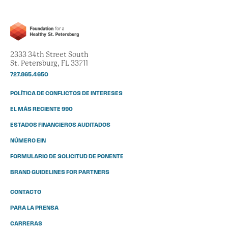
2333 34th Street South
St. Petersburg, FL 33711
727.865.4650
POLÍTICA DE CONFLICTOS DE INTERESES
EL MÁS RECIENTE 990
ESTADOS FINANCIEROS AUDITADOS
NÚMERO EIN
FORMULARIO DE SOLICITUD DE PONENTE
BRAND GUIDELINES FOR PARTNERS
CONTACTO
PARA LA PRENSA
CARRERAS