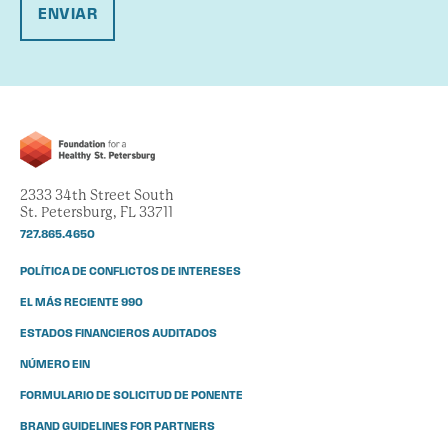
ENVIAR
2333 34th Street South
St. Petersburg, FL 33711
727.865.4650
POLÍTICA DE CONFLICTOS DE INTERESES
EL MÁS RECIENTE 990
ESTADOS FINANCIEROS AUDITADOS
NÚMERO EIN
FORMULARIO DE SOLICITUD DE PONENTE
BRAND GUIDELINES FOR PARTNERS