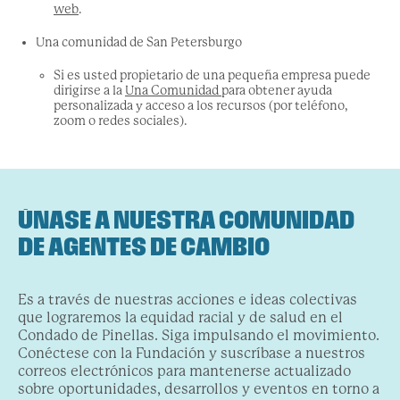
web
.
Una comunidad de San Petersburgo
Si es usted propietario de una pequeña empresa
puede
dirigirse a la
Una Comunidad
para obtener ayuda
personalizada y acceso a los recursos (por teléfono,
zoom o redes sociales).
ÚNASE A NUESTRA COMUNIDAD
DE AGENTES DE CAMBIO
Es a través de nuestras acciones e ideas colectivas
que lograremos la equidad racial y de salud en el
Condado de Pinellas. Siga impulsando el movimiento.
Conéctese con la Fundación y suscríbase a nuestros
correos electrónicos para mantenerse actualizado
sobre oportunidades, desarrollos y eventos en torno a