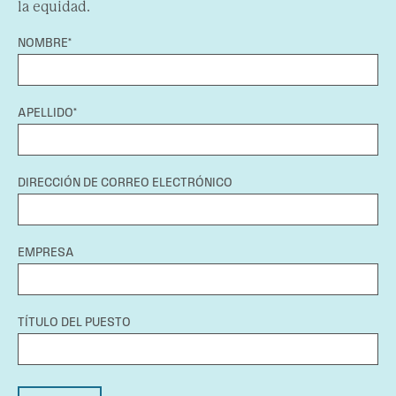
la equidad.
NOMBRE*
APELLIDO*
DIRECCIÓN DE CORREO ELECTRÓNICO
EMPRESA
TÍTULO DEL PUESTO