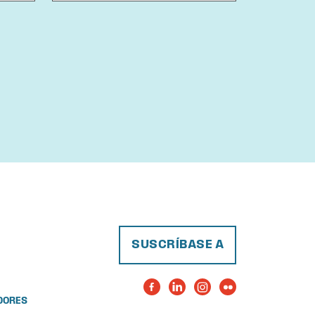
SUSCRÍBASE A
DORES