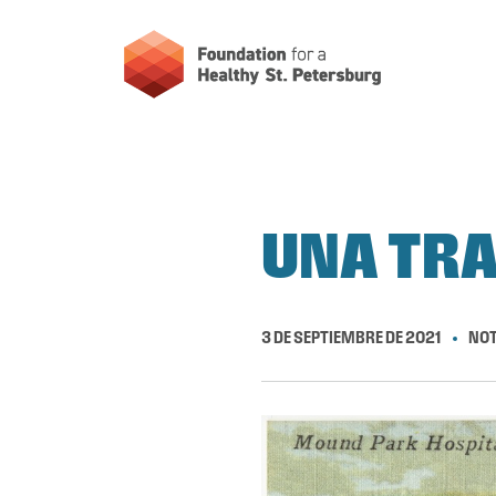
UNA TRA
3 DE SEPTIEMBRE DE 2021
NOT