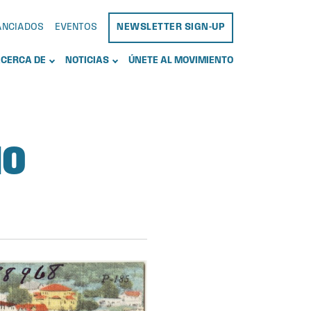
NANCIADOS
EVENTOS
NEWSLETTER SIGN-UP
CERCA DE
NOTICIAS
ÚNETE AL MOVIMIENTO
IO